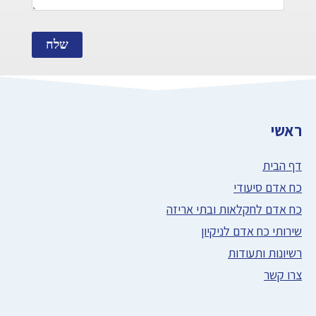
שלח
ראשי
דף הבית
כח אדם סיעודי
כח אדם לחקלאות ובתי אריזה
שירותי כח אדם לניקיון
רשיונות ותעודות
צרו קשר