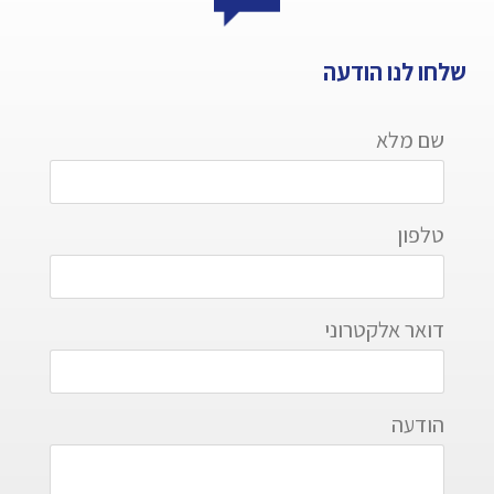
שלחו לנו הודעה
שם מלא
טלפון
דואר אלקטרוני
הודעה