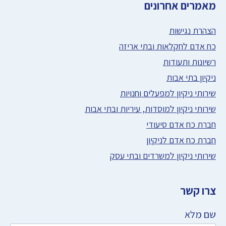
מאמרים אחרונים
הצהרת נגישות
כח אדם לחקלאות ובתי אריזה
רשיונות ותעודות
ניקיון בתי אבות
שירותי ניקיון למפעלים וחנויות
שירותי ניקיון למוסדות, עיריות ובתי אבות
חברת כח אדם סיעודי
חברת כח אדם לניקיון
שירותי ניקיון למשרדים ובתי עסק
צרו קשר
שם מלא