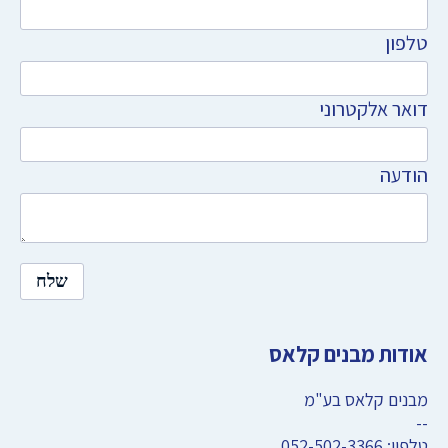
טלפון
דואר אלקטרוני
הודעה
שלח
אודות מבנים קלאס
מבנים קלאס בע"מ
--
טלפון: 052-502-3366